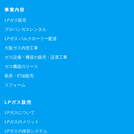
事業内容
LPガス販売
プロパンガスレンタル
LPガス バルクローリー配達
大阪ガス内管工事
ガス設備・機器の販売・設置工事
ガス機器のリース
薪炭・灯油販売
リフォーム
LPガス販売
LPガスについて
LPガスのメリット
LPガスの保安システム