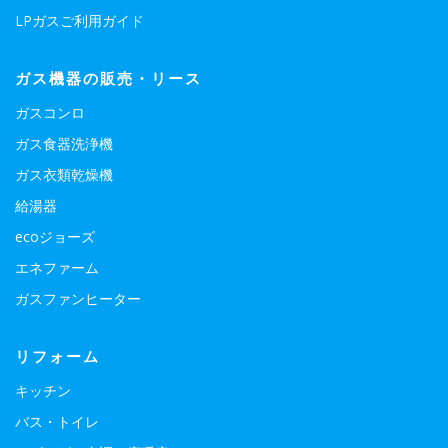
LPガスご利用ガイド
ガス機器の販売・リース
ガスコンロ
ガス食器洗浄機
ガス衣類乾燥機
給湯器
ecoジョーズ
エネファーム
ガスファンヒーター
リフォーム
キッチン
バス・トイレ