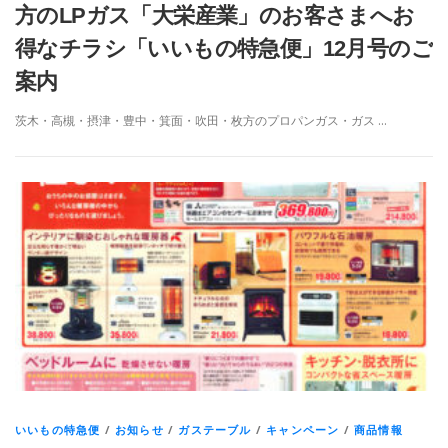
方のLPガス「大栄産業」のお客さまへお
得なチラシ「いいもの特急便」12月号のご
案内
茨木・高槻・摂津・豊中・箕面・吹田・枚方のプロパンガス・ガス …
いいもの特急便
/
お知らせ
/
ガステーブル
/
キャンペーン
/
商品情報