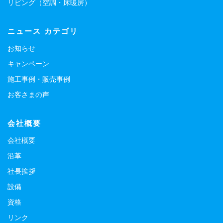
リビング（空調・床暖房）
ニュース カテゴリ
お知らせ
キャンペーン
施工事例・販売事例
お客さまの声
会社概要
会社概要
沿革
社長挨拶
設備
資格
リンク