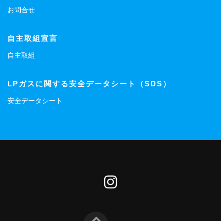
お問合せ
自主取組宣言
自主取組
LPガスに関する安全データシート（SDS）
安全データシート