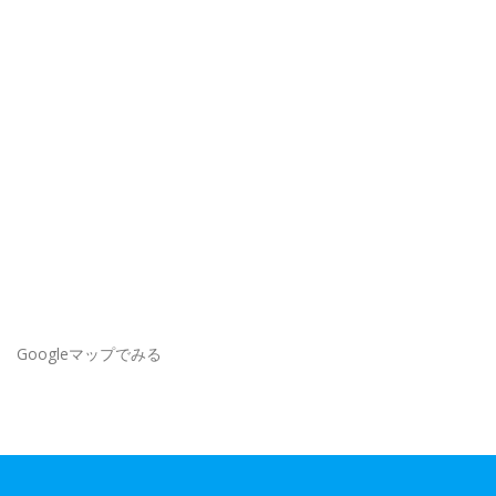
Googleマップでみる