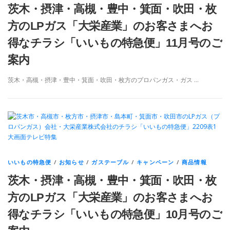
茨木・摂津・高槻・豊中・箕面・吹田・枚
方のLPガス「大栄産業」のお客さまへお
得なチラシ「いいもの特急便」11月号のご
案内
茨木・高槻・摂津・豊中・箕面・吹田・枚方のプロパンガス・ガス …
いいもの特急便
/
お知らせ
/
ガステーブル
/
キャンペーン
/
商品情報
茨木・摂津・高槻・豊中・箕面・吹田・枚
方のLPガス「大栄産業」のお客さまへお
得なチラシ「いいもの特急便」10月号のご