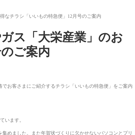
得なチラシ「いいもの特急便」12月号のご案内
Pガス「大栄産業」のお
号のご案内
格でお客さまにご紹介するチラシ「いいもの特急便」をご案内
しています。
を集めました。また年賀状づくりに欠かせないパソコンとプリ