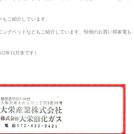
ーもご紹介しています。
ニングベッドなどもご紹介しています。恒例のお買い得家電も
22年12月末です）