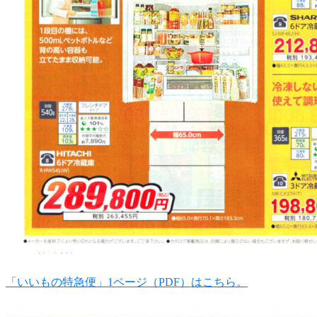
「いいもの特急便」1ページ（PDF）はこちら。