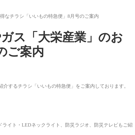
得なチラシ「いいもの特急便」8月号のご案内
Pガス「大栄産業」のお
のご案内
紹介するチラシ「いいもの特急便」をご案内しております。
ドライト・LEDネックライト、防災ラジオ、防災テレビもご紹