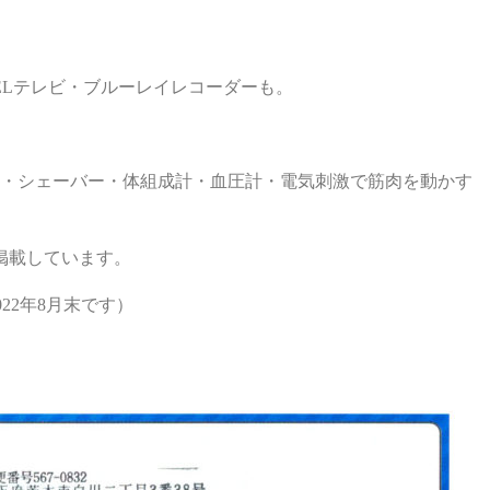
Lテレビ・ブルーレイレコーダーも。
ー・シェーバー・体組成計・血圧計・電気刺激で筋肉を動かす
掲載しています。
22年8月末です）