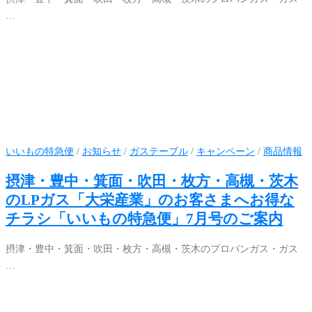
…
いいもの特急便
/
お知らせ
/
ガステーブル
/
キャンペーン
/
商品情報
摂津・豊中・箕面・吹田・枚方・高槻・茨木
のLPガス「大栄産業」のお客さまへお得な
チラシ「いいもの特急便」7月号のご案内
摂津・豊中・箕面・吹田・枚方・高槻・茨木のプロパンガス・ガス
…