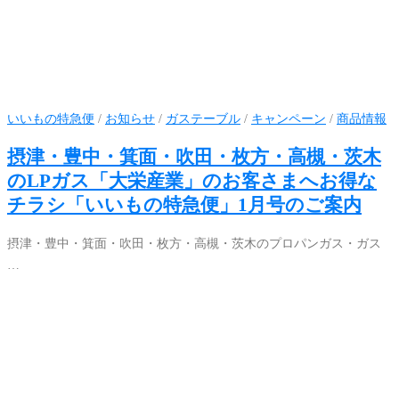
いいもの特急便
/
お知らせ
/
ガステーブル
/
キャンペーン
/
商品情報
摂津・豊中・箕面・吹田・枚方・高槻・茨木
のLPガス「大栄産業」のお客さまへお得な
チラシ「いいもの特急便」1月号のご案内
摂津・豊中・箕面・吹田・枚方・高槻・茨木のプロパンガス・ガス
…