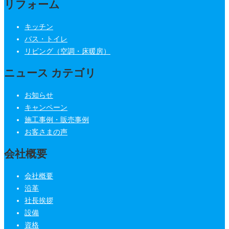
リフォーム
キッチン
バス・トイレ
リビング（空調・床暖房）
ニュース カテゴリ
お知らせ
キャンペーン
施工事例・販売事例
お客さまの声
会社概要
会社概要
沿革
社長挨拶
設備
資格