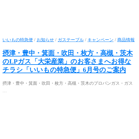
いいもの特急便
/
お知らせ
/
ガステーブル
/
キャンペーン
/
商品情報
摂津・豊中・箕面・吹田・枚方・高槻・茨木
のLPガス「大栄産業」のお客さまへお得な
チラシ「いいもの特急便」6月号のご案内
摂津・豊中・箕面・吹田・枚方・高槻・茨木のプロパンガス・ガス
…