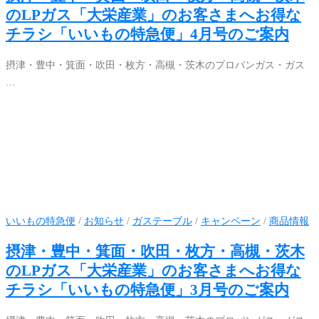
のLPガス「大栄産業」のお客さまへお得な
チラシ「いいもの特急便」4月号のご案内
摂津・豊中・箕面・吹田・枚方・高槻・茨木のプロパンガス・ガス
…
いいもの特急便
/
お知らせ
/
ガステーブル
/
キャンペーン
/
商品情報
摂津・豊中・箕面・吹田・枚方・高槻・茨木
のLPガス「大栄産業」のお客さまへお得な
チラシ「いいもの特急便」3月号のご案内