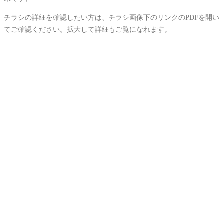
チラシの詳細を確認したい方は、チラシ画像下のリンクのPDFを開い
てご確認ください。拡大して詳細もご覧になれます。