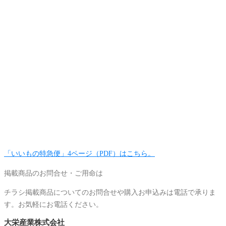
「いいもの特急便」4ページ（PDF）はこちら。
掲載商品のお問合せ・ご用命は
チラシ掲載商品についてのお問合せや購入お申込みは電話で承りま
す。お気軽にお電話ください。
大栄産業株式会社