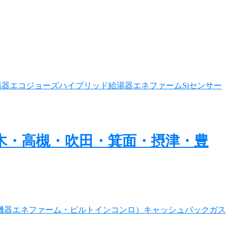
茨木・高槻・吹田・箕面・摂津・豊