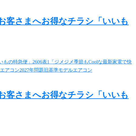
のお客さまへお得なチラシ「いいも
のお客さまへお得なチラシ「いいも