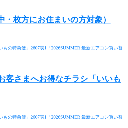
中・枚方にお住まいの方対象）
のお客さまへお得なチラシ「いいも