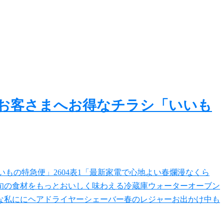
のお客さまへお得なチラシ「いいも