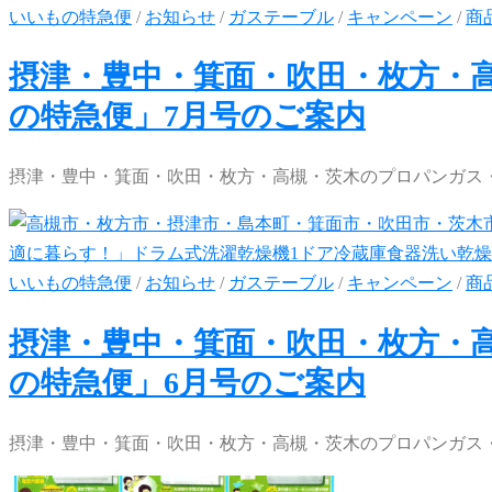
いいもの特急便
/
お知らせ
/
ガステーブル
/
キャンペーン
/
商
摂津・豊中・箕面・吹田・枚方・
の特急便」7月号のご案内
摂津・豊中・箕面・吹田・枚方・高槻・茨木のプロパンガス・
いいもの特急便
/
お知らせ
/
ガステーブル
/
キャンペーン
/
商
摂津・豊中・箕面・吹田・枚方・
の特急便」6月号のご案内
摂津・豊中・箕面・吹田・枚方・高槻・茨木のプロパンガス・