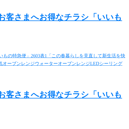
のお客さまへお得なチラシ「いいも
のお客さまへお得なチラシ「いいも