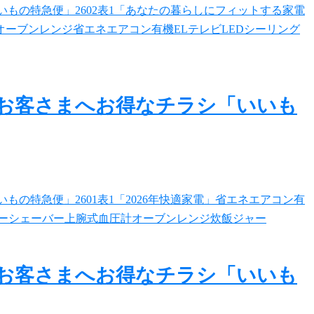
のお客さまへお得なチラシ「いいも
のお客さまへお得なチラシ「いいも