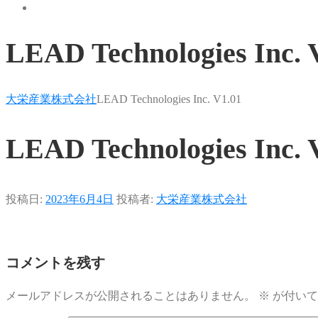
LEAD Technologies Inc. 
大栄産業株式会社
LEAD Technologies Inc. V1.01
LEAD Technologies Inc. 
投稿日:
2023年6月4日
投稿者:
大栄産業株式会社
コメントを残す
メールアドレスが公開されることはありません。
※
が付いて