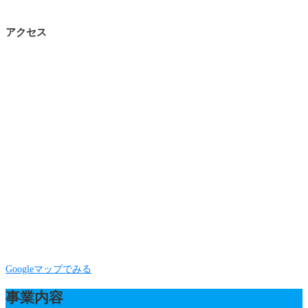
アクセス
Googleマップでみる
事業内容