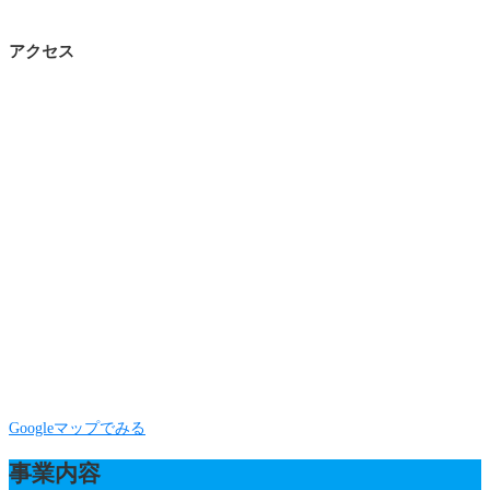
アクセス
Googleマップでみる
事業内容