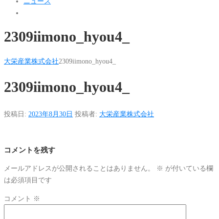
ニュース
2309iimono_hyou4_
大栄産業株式会社
2309iimono_hyou4_
2309iimono_hyou4_
投稿日:
2023年8月30日
投稿者:
大栄産業株式会社
コメントを残す
メールアドレスが公開されることはありません。
※
が付いている欄
は必須項目です
コメント
※