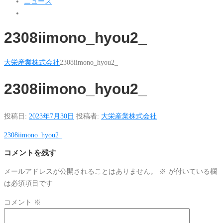
ニュース
2308iimono_hyou2_
大栄産業株式会社
2308iimono_hyou2_
2308iimono_hyou2_
投稿日:
2023年7月30日
投稿者:
大栄産業株式会社
2308iimono_hyou2_
コメントを残す
メールアドレスが公開されることはありません。
※
が付いている欄
は必須項目です
コメント
※