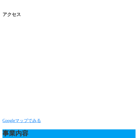
アクセス
Googleマップでみる
事業内容