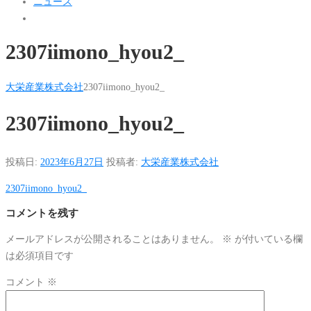
ニュース
2307iimono_hyou2_
大栄産業株式会社
2307iimono_hyou2_
2307iimono_hyou2_
投稿日:
2023年6月27日
投稿者:
大栄産業株式会社
2307iimono_hyou2_
コメントを残す
メールアドレスが公開されることはありません。
※
が付いている欄
は必須項目です
コメント
※