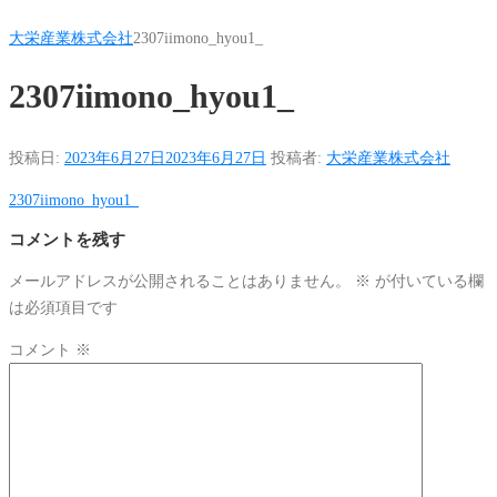
大栄産業株式会社
2307iimono_hyou1_
2307iimono_hyou1_
投稿日:
2023年6月27日
2023年6月27日
投稿者:
大栄産業株式会社
2307iimono_hyou1_
コメントを残す
メールアドレスが公開されることはありません。
※
が付いている欄
は必須項目です
コメント
※