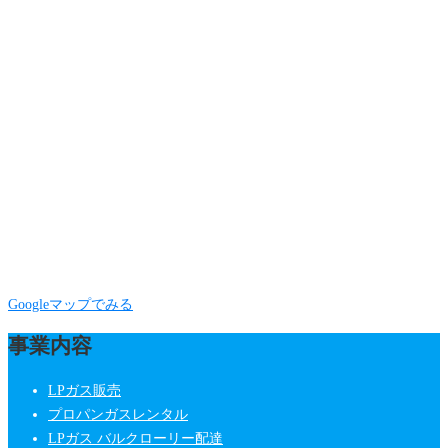
Googleマップでみる
事業内容
LPガス販売
プロパンガスレンタル
LPガス バルクローリー配達