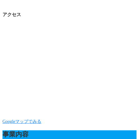
アクセス
Googleマップでみる
事業内容