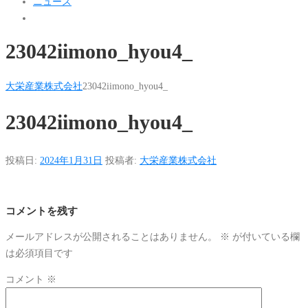
ニュース
23042iimono_hyou4_
大栄産業株式会社
23042iimono_hyou4_
23042iimono_hyou4_
投稿日:
2024年1月31日
投稿者:
大栄産業株式会社
コメントを残す
メールアドレスが公開されることはありません。
※
が付いている欄
は必須項目です
コメント
※