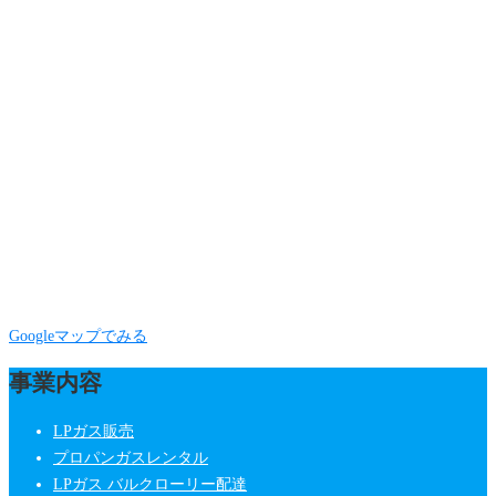
Googleマップでみる
事業内容
LPガス販売
プロパンガスレンタル
LPガス バルクローリー配達