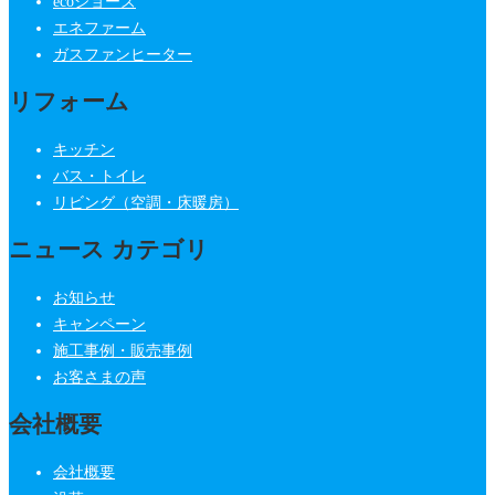
ecoジョーズ
エネファーム
ガスファンヒーター
リフォーム
キッチン
バス・トイレ
リビング（空調・床暖房）
ニュース カテゴリ
お知らせ
キャンペーン
施工事例・販売事例
お客さまの声
会社概要
会社概要