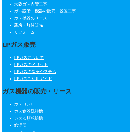
大阪ガス内管工事
ガス設備・機器の販売・設置工事
ガス機器のリース
薪炭・灯油販売
リフォーム
LPガス販売
LPガスについて
LPガスのメリット
LPガスの保安システム
LPガスご利用ガイド
ガス機器の販売・リース
ガスコンロ
ガス食器洗浄機
ガス衣類乾燥機
給湯器