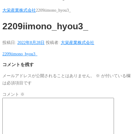
大栄産業株式会社
2209iimono_hyou3_
2209iimono_hyou3_
投稿日:
2022年8月28日
投稿者:
大栄産業株式会社
2209iimono_hyou3_
コメントを残す
メールアドレスが公開されることはありません。
※
が付いている欄
は必須項目です
コメント
※