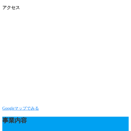
アクセス
Googleマップでみる
事業内容