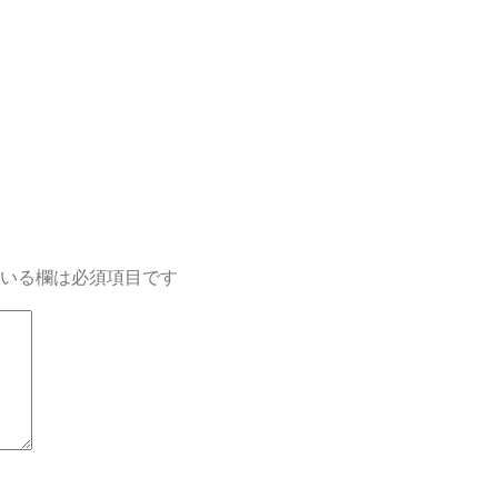
いる欄は必須項目です