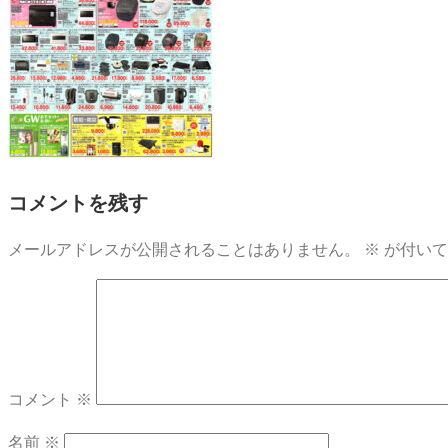
コメントを残す
メールアドレスが公開されることはありません。
※
が付いて
コメント
※
名前
※