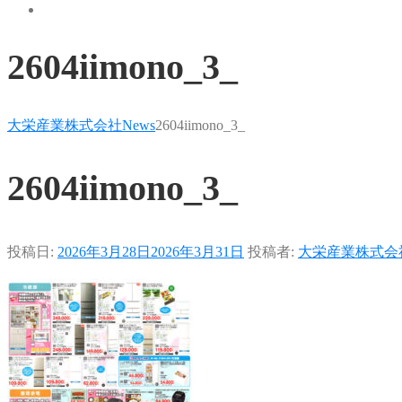
2604iimono_3_
大栄産業株式会社
News
2604iimono_3_
2604iimono_3_
投稿日:
2026年3月28日
2026年3月31日
投稿者:
大栄産業株式会