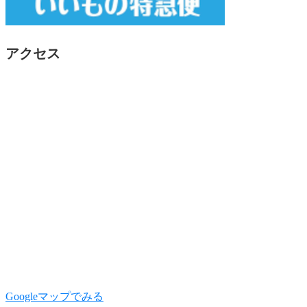
アクセス
Googleマップでみる