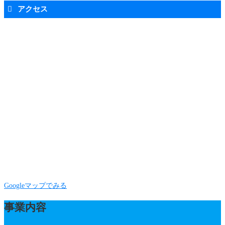
アクセス
Googleマップでみる
事業内容