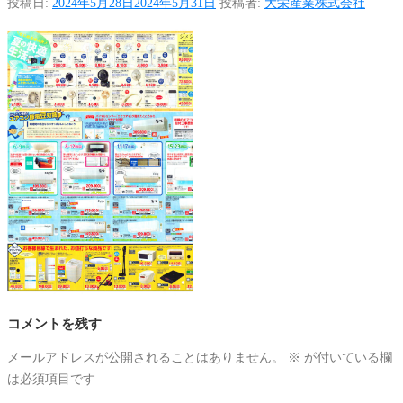
投稿日:
2024年5月28日
2024年5月31日
投稿者:
大栄産業株式会社
コメントを残す
メールアドレスが公開されることはありません。
※
が付いている欄
は必須項目です