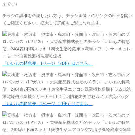
末です）
チラシの詳細を確認したい方は、チラシ画像下のリンクのPDFを開い
てご確認ください。拡大して詳細もご覧になれます。
「いいもの特急便」1ページ（PDF）はこちら。
「いいもの特急便」2ページ（PDF）はこちら。