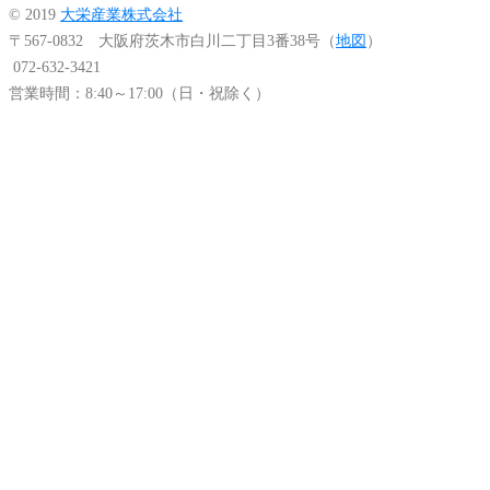
© 2019
大栄産業株式会社
〒567-0832 大阪府茨木市白川二丁目3番38号（
地図
）
072-632-3421
営業時間：8:40～17:00（日・祝除く）