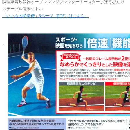
「いいもの特急便」3ページ（PDF）はこちら。