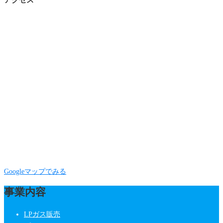
Googleマップでみる
事業内容
LPガス販売