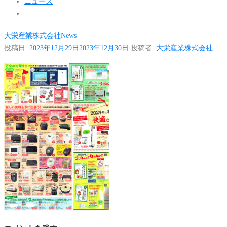
ニュース
大栄産業株式会社
News
投稿日:
2023年12月29日
2023年12月30日
投稿者:
大栄産業株式会社