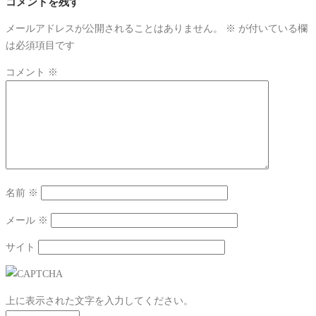
コメントを残す
メールアドレスが公開されることはありません。
※
が付いている欄
は必須項目です
コメント
※
名前
※
メール
※
サイト
上に表示された文字を入力してください。