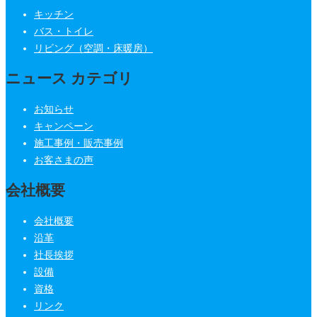
キッチン
バス・トイレ
リビング（空調・床暖房）
ニュース カテゴリ
お知らせ
キャンペーン
施工事例・販売事例
お客さまの声
会社概要
会社概要
沿革
社長挨拶
設備
資格
リンク