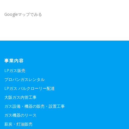
Googleマップでみる
事業内容
LPガス販売
プロパンガスレンタル
LPガス バルクローリー配達
大阪ガス内管工事
ガス設備・機器の販売・設置工事
ガス機器のリース
薪炭・灯油販売