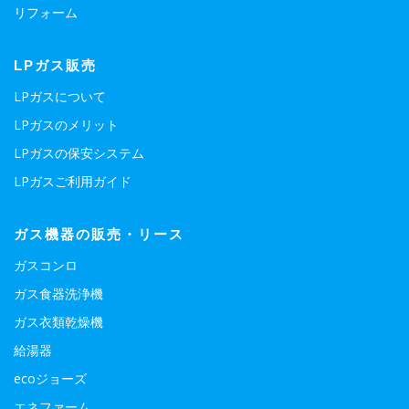
リフォーム
LPガス販売
LPガスについて
LPガスのメリット
LPガスの保安システム
LPガスご利用ガイド
ガス機器の販売・リース
ガスコンロ
ガス食器洗浄機
ガス衣類乾燥機
給湯器
ecoジョーズ
エネファーム