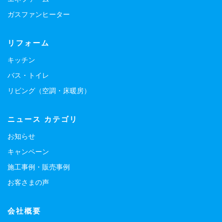
ガスファンヒーター
リフォーム
キッチン
バス・トイレ
リビング（空調・床暖房）
ニュース カテゴリ
お知らせ
キャンペーン
施工事例・販売事例
お客さまの声
会社概要