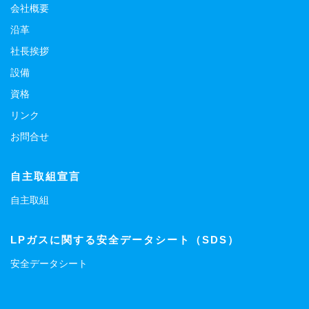
会社概要
沿革
社長挨拶
設備
資格
リンク
お問合せ
自主取組宣言
自主取組
LPガスに関する安全データシート（SDS）
安全データシート