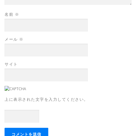
名前
※
メール
※
サイト
上に表示された文字を入力してください。