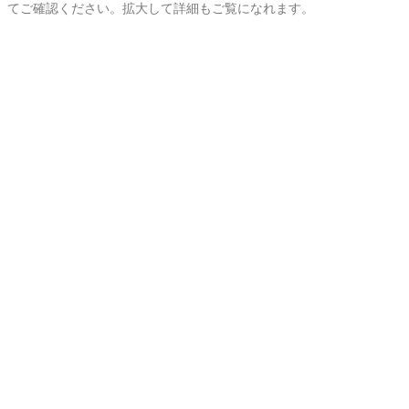
てご確認ください。拡大して詳細もご覧になれます。