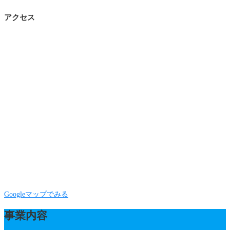
アクセス
Googleマップでみる
事業内容