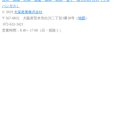
パンガス）
© 2019
大栄産業株式会社
〒567-0832 大阪府茨木市白川二丁目3番38号（
地図
）
072-632-3421
営業時間：8:40～17:00（日・祝除く）