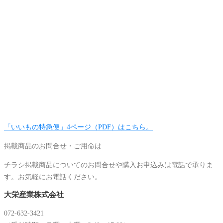
「いいもの特急便」4ページ（PDF）はこちら。
掲載商品のお問合せ・ご用命は
チラシ掲載商品についてのお問合せや購入お申込みは電話で承りま
す。お気軽にお電話ください。
大栄産業株式会社
072-632-3421