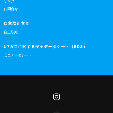
リンク
お問合せ
自主取組宣言
自主取組
LPガスに関する安全データシート（SDS）
安全データシート