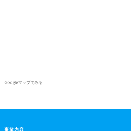
Googleマップでみる
事業内容