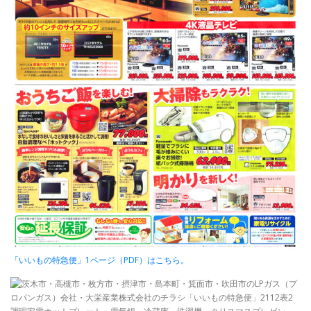
「いいもの特急便」1ページ（PDF）はこちら。