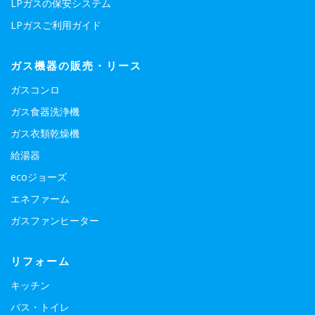
LPガスの保安システム
LPガスご利用ガイド
ガス機器の販売・リース
ガスコンロ
ガス食器洗浄機
ガス衣類乾燥機
給湯器
ecoジョーズ
エネファーム
ガスファンヒーター
リフォーム
キッチン
バス・トイレ