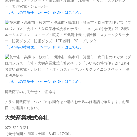
「いいもの特急便」2ページ（PDF）はこちら。
「いいもの特急便」3ページ（PDF）はこちら。
「いいもの特急便」4ページ（PDF）はこちら。
掲載商品のお問合せ・ご用命は
チラシ掲載商品についてのお問合せや購入お申込みは電話で承ります。お気
軽にお電話ください。
大栄産業株式会社
072-632-3421
（受付時間：月曜～土曜 8:40～17:00）