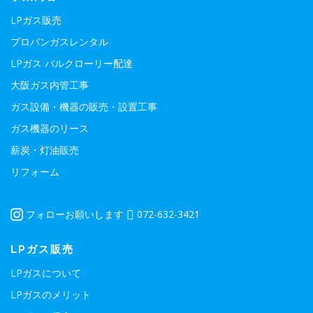
LPガス販売
プロパンガスレンタル
LPガス バルクローリー配達
大阪ガス内管工事
ガス設備・機器の販売・設置工事
ガス機器のリース
薪炭・灯油販売
リフォーム
フォローお願いします
072-632-3421
LPガス販売
LPガスについて
LPガスのメリット