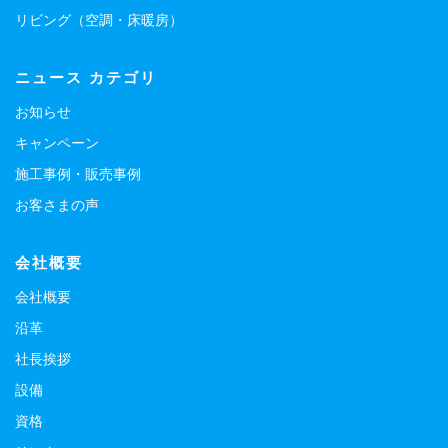
リビング（空調・床暖房）
ニュース カテゴリ
お知らせ
キャンペーン
施工事例・販売事例
お客さまの声
会社概要
会社概要
沿革
社長挨拶
設備
資格