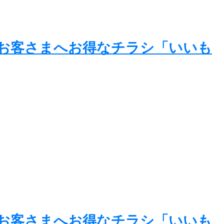
のお客さまへお得なチラシ「いいも
のお客さまへお得なチラシ「いいも