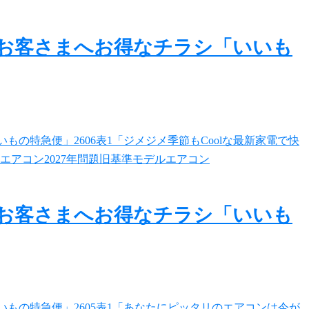
のお客さまへお得なチラシ「いいも
のお客さまへお得なチラシ「いいも