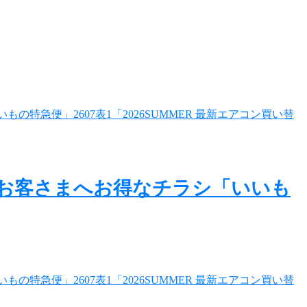
のお客さまへお得なチラシ「いいも