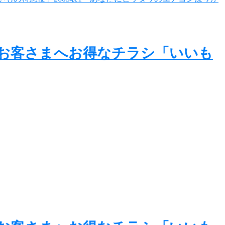
のお客さまへお得なチラシ「いいも