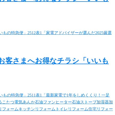
のお客さまへお得なチラシ「いいも