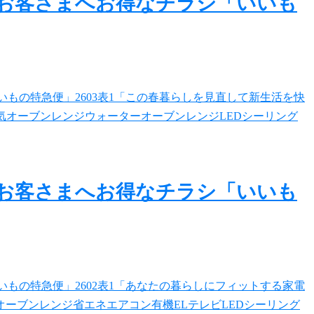
のお客さまへお得なチラシ「いいも
のお客さまへお得なチラシ「いいも