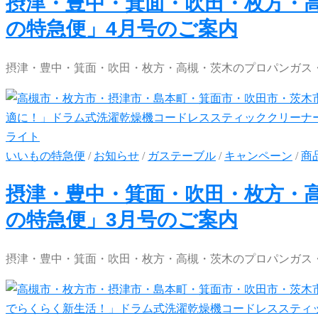
摂津・豊中・箕面・吹田・枚方・
の特急便」4月号のご案内
摂津・豊中・箕面・吹田・枚方・高槻・茨木のプロパンガス・
いいもの特急便
/
お知らせ
/
ガステーブル
/
キャンペーン
/
商
摂津・豊中・箕面・吹田・枚方・
の特急便」3月号のご案内
摂津・豊中・箕面・吹田・枚方・高槻・茨木のプロパンガス・