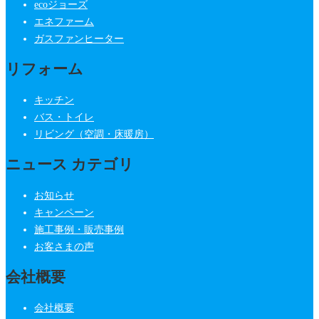
ecoジョーズ
エネファーム
ガスファンヒーター
リフォーム
キッチン
バス・トイレ
リビング（空調・床暖房）
ニュース カテゴリ
お知らせ
キャンペーン
施工事例・販売事例
お客さまの声
会社概要
会社概要