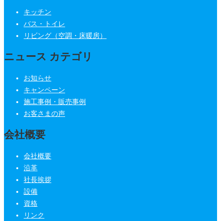
キッチン
バス・トイレ
リビング（空調・床暖房）
ニュース カテゴリ
お知らせ
キャンペーン
施工事例・販売事例
お客さまの声
会社概要
会社概要
沿革
社長挨拶
設備
資格
リンク