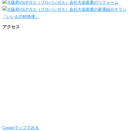
アクセス
Googleマップでみる