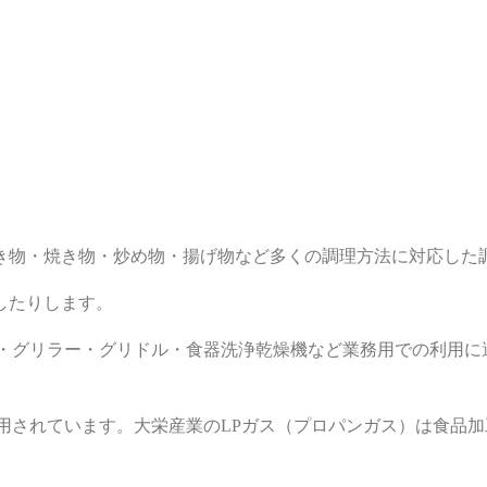
き物・焼き物・炒め物・揚げ物など多くの調理方法に対応した
したりします。
・グリラー・グリドル・食器洗浄乾燥機など業務用での利用に
用されています。大栄産業のLPガス（プロパンガス）は食品