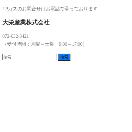
LPガスのお問合せはお電話で承っております
大栄産業株式会社
072-632-3421
（受付時間：月曜～土曜 9:00～17:00）
検
索: